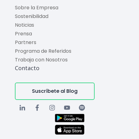
Sobre la Empresa
Sostenibilidad
Noticias
Prensa
Partners
Programa de Referidos
Trabaja con Nosotros
Contacto
Suscríbete al Blog