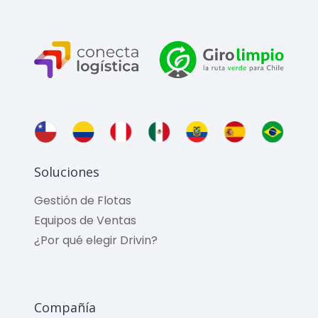
Soluciones
Gestión de Flotas
Equipos de Ventas
¿Por qué elegir Drivin?
Compañía