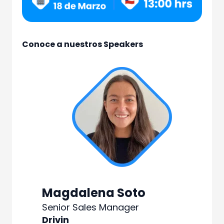
Conoce a nuestros Speakers
Magdalena Soto
Senior Sales Manager
Drivin