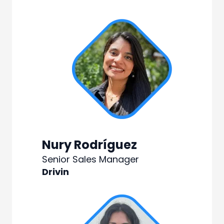
Nury Rodríguez
Senior Sales Manager
Drivin