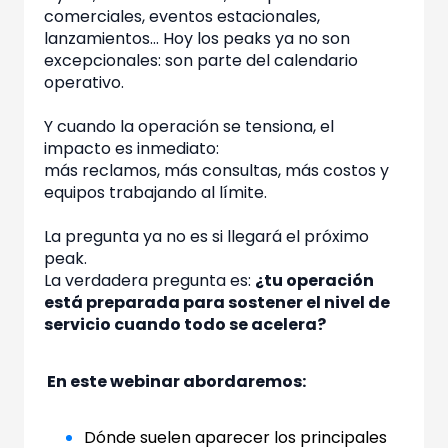
comerciales, eventos estacionales,
lanzamientos… Hoy los peaks ya no son
excepcionales: son parte del calendario
operativo.
Y cuando la operación se tensiona, el
impacto es inmediato:
más reclamos, más consultas, más costos y
equipos trabajando al límite.
La pregunta ya no es si llegará el próximo
peak.
La verdadera pregunta es:
¿tu operación
está preparada para sostener el nivel de
servicio cuando todo se acelera?
En este webinar abordaremos:
Dónde suelen aparecer los principales