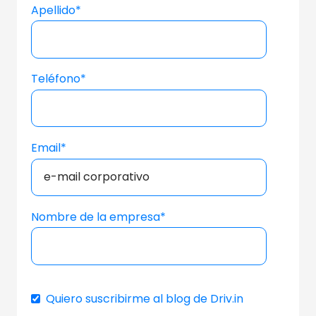
Apellido
*
Teléfono
*
Email
*
Nombre de la empresa
*
Quiero suscribirme al blog de Driv.in