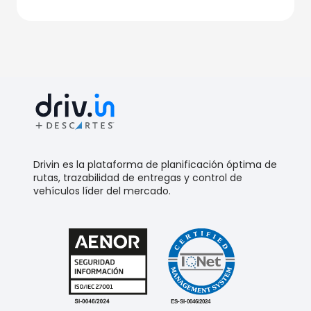
Drivin es la plataforma de planificación óptima de
rutas, trazabilidad de entregas y control de
vehículos líder del mercado.