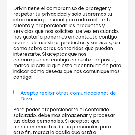
Drivin tiene el compromiso de proteger y
respetar tu privacidad y solo usaremos tu
información personal para administrar tu
cuenta y proporcionar los productos y
servicios que nos solicites. De vez en cuando,
nos gustaría ponernos en contacto contigo
acerca de nuestros productos y servicios, así
como sobre otros contenidos que puedan
interesarte. Si aceptas que nos
comuniquemos contigo con este propósito,
marca la casilla que está a continuación para
indicar cómo deseas que nos comuniquemos
contigo:
Acepto recibir otras comunicaciones de
Drivin.
Para poder proporcionarte el contenido
solicitado, debemos almacenar y procesar
tus datos personales. Si aceptas que
almacenemos tus datos personales para
este fin, marca la casilla que está a