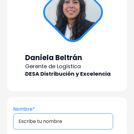
Daniela Beltrán
Gerente de Logística
DESA Distribución y Excelencia
Nombre
*