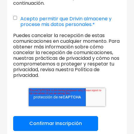
continuación.
Acepto permitir que Drivin almacene y
procese mis datos personales.
*
Puedes cancelar la recepción de estas
comunicaciones en cualquier momento. Para
obtener más información sobre cómo
cancelar la recepción de comunicaciones,
nuestras prácticas de privacidad y cómo nos
comprometemos a proteger y respetar tu
privacidad, revisa nuestra Política de
privacidad.