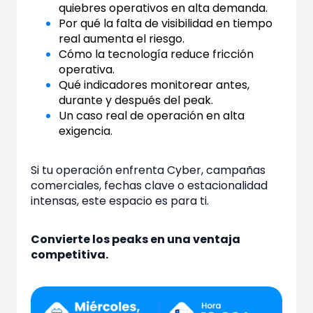
quiebres operativos en alta demanda.
Por qué la falta de visibilidad en tiempo
real aumenta el riesgo.
Cómo la tecnología reduce fricción
operativa.
Qué indicadores monitorear antes,
durante y después del peak.
Un caso real de operación en alta
exigencia.
Si tu operación enfrenta Cyber, campañas
comerciales, fechas clave o estacionalidad
intensas, este espacio es para ti.
Convierte los peaks en una ventaja
competitiva.