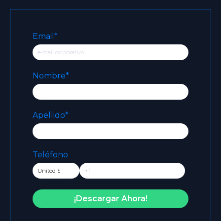
Email
*
Nombre
*
Apellido
*
Teléfono