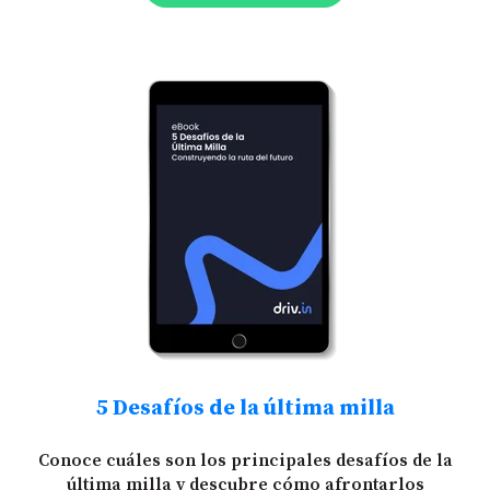
5 Desafíos de la última milla
Conoce cuáles son los principales desafíos de la
última milla y descubre cómo afrontarlos