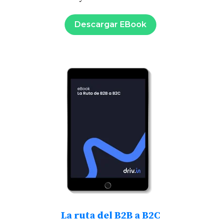
Descargar EBook
La ruta del B2B a B2C