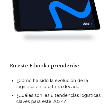
En este E-book aprenderás:
¿Cómo ha sido la evolución de la
logística en la última década
¿Cuáles son las 8 tendencias logísticas
claves para este 2024?