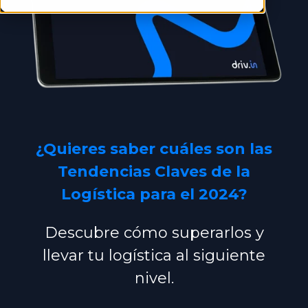
¿Quieres saber cuáles son las
Tendencias Claves de la
Logística para el 2024
?
Descubre cómo superarlos y
llevar tu logística
al siguiente
nivel.