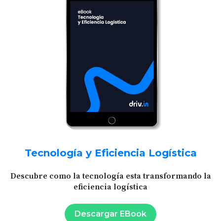
Tecnología y Eficiencia Logística
Descubre como la tecnología esta transformando la
eficiencia logística
Descargar EBook